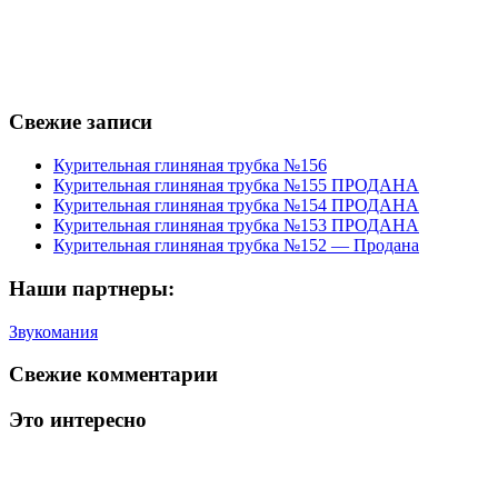
Свежие записи
Курительная глиняная трубка №156
Курительная глиняная трубка №155 ПРОДАНА
Курительная глиняная трубка №154 ПРОДАНА
Курительная глиняная трубка №153 ПРОДАНА
Курительная глиняная трубка №152 — Продана
Наши партнеры:
Звукомания
Свежие комментарии
Это интересно