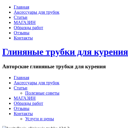
Главная
Аксессуары для трубок
Статьи
МАГАЗИН
Образцы работ
Отзывы
Контакты
Глиняные трубки для курения
Авторские глиняные трубки для курения
Главная
Аксессуары для трубок
Статьи
Полезные советы
МАГАЗИН
Образцы работ
Отзывы
Контакты
Услуги и цены