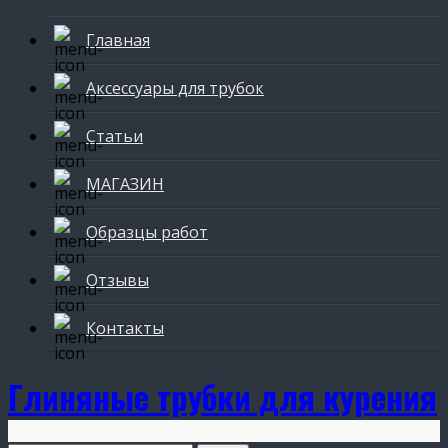
Главная
Аксессуары для трубок
Статьи
МАГАЗИН
Образцы работ
Отзывы
Контакты
Глиняные трубки для курения