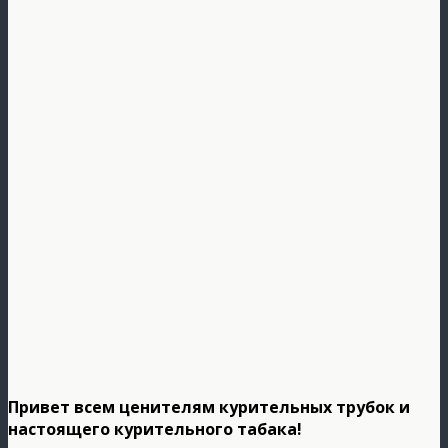
Привет всем ценителям курительных трубок и
настоящего курительного табака!