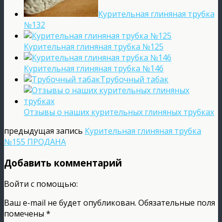
Курительная глиняная трубка
№132
Курительная глиняная трубка №125
Курительная глиняная трубка №146
Трубочный табак
Отзывы о наших курительных глиняных трубках
предыдущая запись
Курительная глиняная трубка
№155 ПРОДАНА
Добавить комментарий
Войти с помощью:
Ваш e-mail не будет опубликован.
Обязательные поля
помечены
*