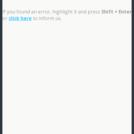
If you found an error, highlight it and press
Shift + Enter
or
click here
to inform us.