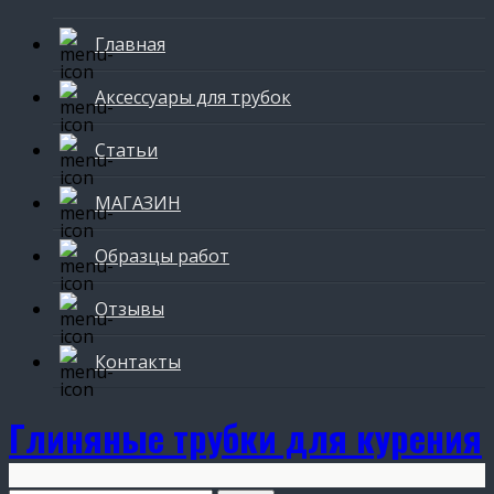
Главная
Аксессуары для трубок
Статьи
МАГАЗИН
Образцы работ
Отзывы
Контакты
Глиняные трубки для курения