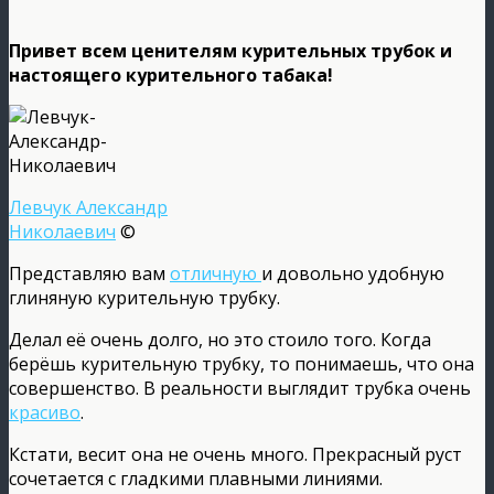
Привет всем ценителям курительных трубок и
настоящего курительного табака!
Левчук Александр
Николаевич
©
Представляю вам
отличную
и довольно удобную
глиняную курительную трубку.
Делал её очень долго, но это стоило того. Когда
берёшь курительную трубку, то понимаешь, что она
совершенство. В реальности выглядит трубка очень
красиво
.
Кстати, весит она не очень много. Прекрасный руст
сочетается с гладкими плавными линиями.