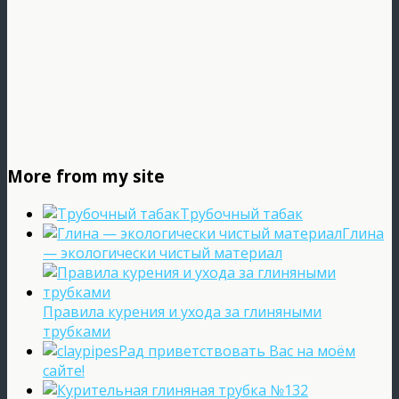
More from my site
Трубочный табак
Глина
— экологически чистый материал
Правила курения и ухода за глиняными
трубками
Рад приветствовать Вас на моём
сайте!