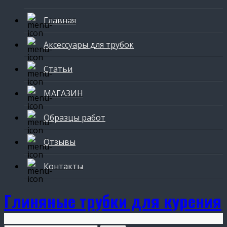
Главная
Аксессуары для трубок
Статьи
МАГАЗИН
Образцы работ
Отзывы
Контакты
Глиняные трубки для курения