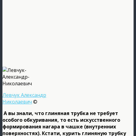
Левчук Александр
Николаевич
©
А вы знали, что глиняная трубка не требует
особого обкуривания, то есть искусственного
формирования нагара в чашке (внутренних
поверхностях). Кстати, курить глиняную трубку