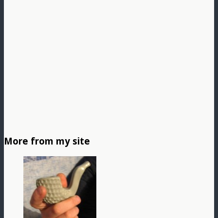
More from my site