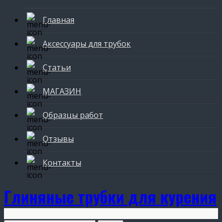
Главная
Аксессуары для трубок
Статьи
МАГАЗИН
Образцы работ
Отзывы
Контакты
Глиняные трубки для курения