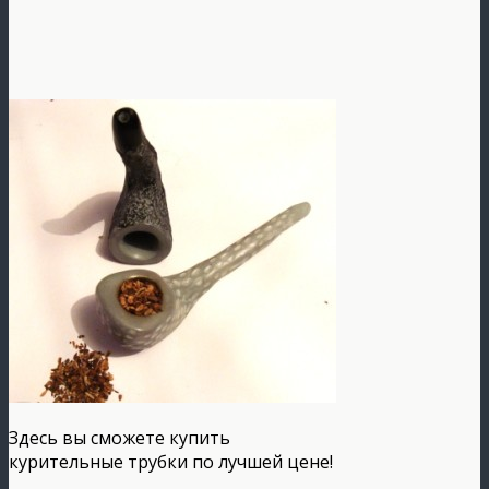
Здесь вы сможете купить
курительные трубки по лучшей цене!