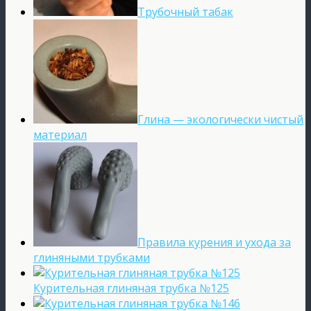
Трубочный табак
Глина — экологически чистый
материал
Правила курения и ухода за
глиняными трубками
Курительная глиняная трубка №125