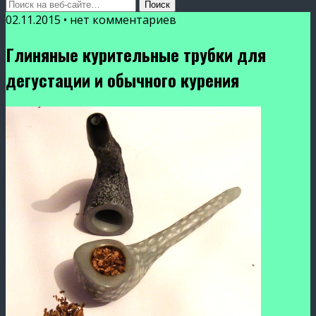
02.11.2015 • нет комментариев
Глиняные курительные трубки для
дегустации и обычного курения