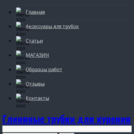
Главная
Аксессуары для трубок
Статьи
МАГАЗИН
Образцы работ
Отзывы
Контакты
Глиняные трубки для курения