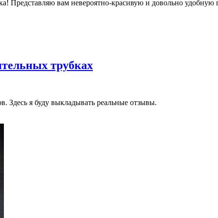
ка! Представляю вам невероятно-красивую и довольно удобную г
ительных трубках
в. Здесь я буду выкладывать реальные отзывы.