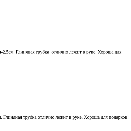
и-2,5см. Глиняная трубка отлично лежит в руке. Хороша для
 Глиняная трубка отлично лежит в руке. Хороша для подарков!