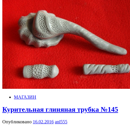
МАГАЗИН
Курительная глиняная трубка №145
Опубликовано
16.02.2016
anl555