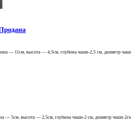
Продана
лина — 11см, высота — 4,5см, глубина чаши-2,5 см, диаметр чаш
а — 5см, высота — 2,5см, глубина чаши-2 см, диаметр чаши-2см.