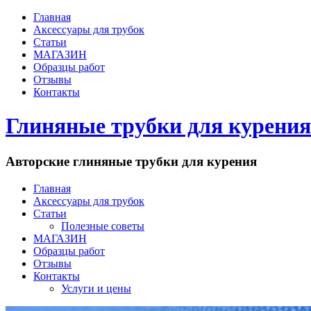
Главная
Аксессуары для трубок
Статьи
МАГАЗИН
Образцы работ
Отзывы
Контакты
Глиняные трубки для курения
Авторские глиняные трубки для курения
Главная
Аксессуары для трубок
Статьи
Полезные советы
МАГАЗИН
Образцы работ
Отзывы
Контакты
Услуги и цены