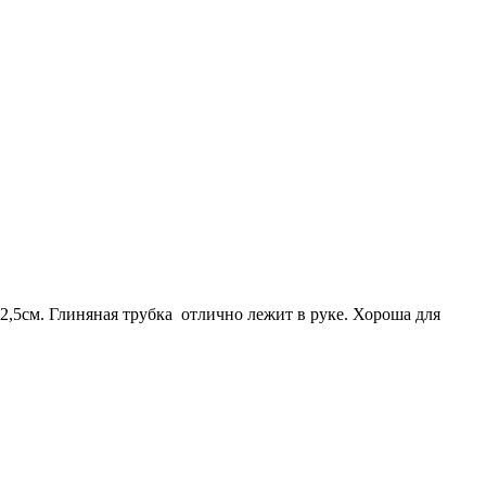
2,5см. Глиняная трубка отлично лежит в руке. Хороша для