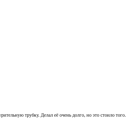
тельную трубку. Делал её очень долго, но это стоило того.