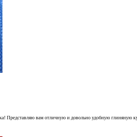
а! Представляю вам отличную и довольно удобную глиняную кури