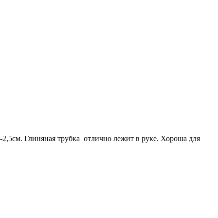
-2,5см. Глиняная трубка отлично лежит в руке. Хороша для