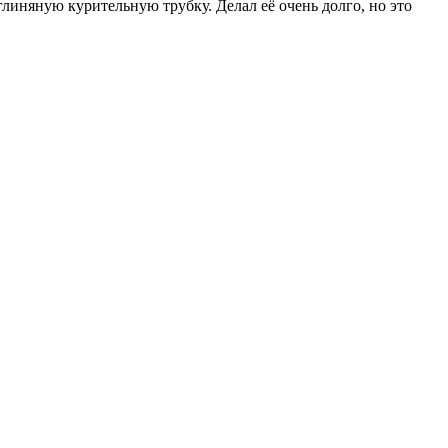
линяную курительную трубку. Делал её очень долго, но это