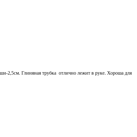
аши-2,5см. Глиняная трубка отлично лежит в руке. Хороша для