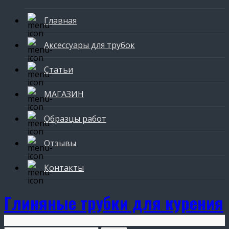
Главная
Аксессуары для трубок
Статьи
МАГАЗИН
Образцы работ
Отзывы
Контакты
Глиняные трубки для курения